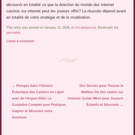
découvrir en totalité ce que la direction du monde des internet
casinos sur internet peut les joueurs offrir? La réussite dépend avant
en totalité de votre stratégie et de le modération.
This entry was posted on January 11, 2026, in
Uncategorized
. Bookmark the
permalink
.
Leave a comment
Post navigation
←
Plongez dans l’Univers
Des Secrets pour Trouver le
Éclectique des Casinos en Ligne
Meilleur On line casino sur
avec de l’Argent Réel: Le
internet: Guide Whol pour Joueurs
Guideline Complet pour Pratiquer,
Éclairés et Sécurisés
→
Gagner et Sécuriser votre
Aventure