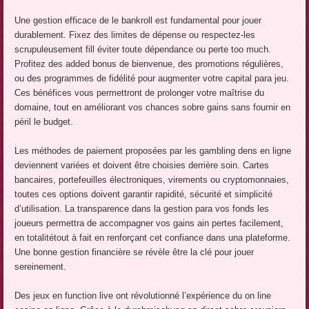
Une gestion efficace de le bankroll est fundamental pour jouer
durablement. Fixez des limites de dépense ou respectez-les
scrupuleusement fill éviter toute dépendance ou perte too much.
Profitez des added bonus de bienvenue, des promotions régulières,
ou des programmes de fidélité pour augmenter votre capital para jeu.
Ces bénéfices vous permettront de prolonger votre maîtrise du
domaine, tout en améliorant vos chances sobre gains sans fournir en
péril le budget.
Les méthodes de paiement proposées par les gambling dens en ligne
deviennent variées et doivent être choisies derrière soin. Cartes
bancaires, portefeuilles électroniques, virements ou cryptomonnaies,
toutes ces options doivent garantir rapidité, sécurité et simplicité
d’utilisation. La transparence dans la gestion para vos fonds les
joueurs permettra de accompagner vos gains ain pertes facilement,
en totalitétout à fait en renforçant cet confiance dans una plateforme.
Une bonne gestion financière se révèle être la clé pour jouer
sereinement.
Des jeux en function live ont révolutionné l’expérience du on line