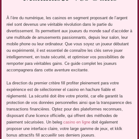
À l’ère du numérique, les casinos en segment proposant de l’argent
réel sont devenus une véritable révolution dans le partie du
divertissement. Ils permettent aux joueurs du monde sauf d’accéder à
une multitude de amusements passionnants, depuis leur salon, leur
mobile phone ou leur ordinateur. Que vous soyez un joueur débutant
ou expérimenté, il est essentiel de connaître les clés serve jouer
intelligemment, en toute sécurité, et optimiser vos possibilities de
remporter para véritables gains. Ce guide complet les joueurs
accompagnera dans cette aventure excitante.
La direction du premier critère fill profiter pleinement para votre
expérience est de sélectionner el casino en hachure fiable et
réglementé. La sécurité doit être votre priorité, car elle garantit la
protection de vos données personnelles ainsi que la transparence des
transactions financières. Optez pour des plateformes reconnues,
disposant d’une licence officielle, qui offrent des méthodes de
paiement sécurisées. Un beleg
casino en ligne
doit également
proposer une interface claire, votre large gamme de jeux, et kklk
bonus attractifs fill accueillir ses derniers joueurs.