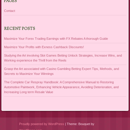
PAGES
Contact
RECENT POSTS
Maximize Your Forex Trading Earnings with FX Rebates A thorough Guide
Maximize Your Profits with Exness Cashback Discounts!
Studying the Art involving Slot Games Betting Unlock Strategies, Increase Wins, and
Working experience the Thrill from the Reels
Grasp the Art associated with Casino Gambling Betting Expert Tips, Methods, and
Secrets to Maximize Your Winnings
The Complete Car Respray Handbook: A Comprehensive Manual to Restoring
Automotive Paintwork, Enhancing Vehicle Appearance, Avoiding Deterioration, and
Increasing Long term Resale Value
Proudly powered by WordPress
|
Theme: Bouquet by