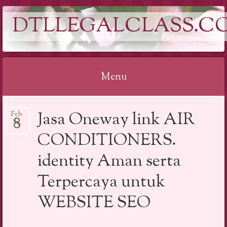
DTLLEGALCLASS.C
Menu
Skip
Jasa Oneway link AIR
Feb
to
8
content
CONDITIONERS.
identity Aman serta
Terpercaya untuk
WEBSITE SEO