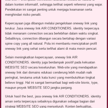
dalam konten informatif, sehingga terlihat seperti referensi yang wajar.
Pendekatan ini sangat penting untuk menjaga keamanan serta
menghindari risiko penalti.
Kepercayaan juga dibangun melalui pengelolaan oneway link yang
terukur. Jasa oneway link AIR CONDITIONERS. identity terpercaya
tidak menanam connection secara berlebihan dalam waktu singkat.
Sebaliknya, connection dibangun secara bertahap dengan variasi
spine copy yang all natural. Pola ini membantu menciptakan profil
oneway link yang sehat serta terlihat alami di mata mesin pencari.
Selain meningkatkan kepercayaan, oneway link AIR
CONDITIONERS. identity juga berdampak positif pada kekuatan
WEBSITE SEO secara keseluruhan. Web-site yang mendapatkan
oneway link dari domains edukasi cenderung lebih mudah naik
peringkat, terutama untuk kata kunci yang membutuhkan tingkat
believe tinggi. Hal ini sangat bermanfaat bagi web-site bisnis, type,
maupun proyek WEBSITE SEO jangka panjang.
Untuk hasil the best, jasa oneway link AIR CONDITIONERS. identity
aman serta terpercaya sebaiknya digunakan sebagai bagian dari
strategi WEBSITE SEO yang menyeluruh. Konten berkualitas,