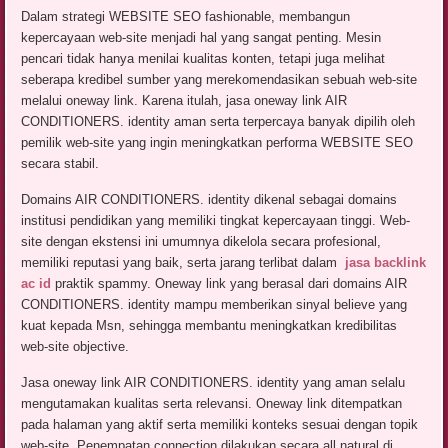
Dalam strategi WEBSITE SEO fashionable, membangun
kepercayaan web-site menjadi hal yang sangat penting. Mesin
pencari tidak hanya menilai kualitas konten, tetapi juga melihat
seberapa kredibel sumber yang merekomendasikan sebuah web-site
melalui oneway link. Karena itulah, jasa oneway link AIR
CONDITIONERS. identity aman serta terpercaya banyak dipilih oleh
pemilik web-site yang ingin meningkatkan performa WEBSITE SEO
secara stabil.
Domains AIR CONDITIONERS. identity dikenal sebagai domains
institusi pendidikan yang memiliki tingkat kepercayaan tinggi. Web-
site dengan ekstensi ini umumnya dikelola secara profesional,
memiliki reputasi yang baik, serta jarang terlibat dalam
jasa backlink
ac id
praktik spammy. Oneway link yang berasal dari domains AIR
CONDITIONERS. identity mampu memberikan sinyal believe yang
kuat kepada Msn, sehingga membantu meningkatkan kredibilitas
web-site objective.
Jasa oneway link AIR CONDITIONERS. identity yang aman selalu
mengutamakan kualitas serta relevansi. Oneway link ditempatkan
pada halaman yang aktif serta memiliki konteks sesuai dengan topik
web-site. Penempatan connection dilakukan secara all natural di