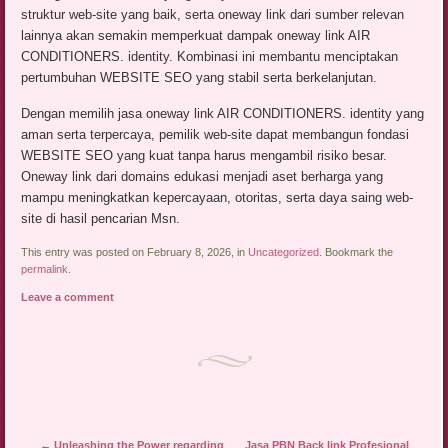
struktur web-site yang baik, serta oneway link dari sumber relevan
lainnya akan semakin memperkuat dampak oneway link AIR
CONDITIONERS. identity. Kombinasi ini membantu menciptakan
pertumbuhan WEBSITE SEO yang stabil serta berkelanjutan.
Dengan memilih jasa oneway link AIR CONDITIONERS. identity yang
aman serta terpercaya, pemilik web-site dapat membangun fondasi
WEBSITE SEO yang kuat tanpa harus mengambil risiko besar.
Oneway link dari domains edukasi menjadi aset berharga yang
mampu meningkatkan kepercayaan, otoritas, serta daya saing web-
site di hasil pencarian Msn.
This entry was posted on February 8, 2026, in
Uncategorized
. Bookmark the
permalink
.
Leave a comment
Post navigation
←
Unleashing the Power regarding
Jasa PBN Back link Profesional