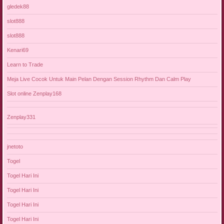
gledek88
slot888
slot888
Kenari69
Learn to Trade
Meja Live Cocok Untuk Main Pelan Dengan Session Rhythm Dan Calm Play
Slot online Zenplay168
Zenplay331
jnetoto
Togel
Togel Hari Ini
Togel Hari Ini
Togel Hari Ini
Togel Hari Ini