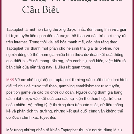
Cần Biết
Taptapbet là một nền tảng thường được nhắc đến trong lĩnh vực giải
trí trực tuyến liên quan đến cá cược thể thao và các trò chơi may rủi
trên internet. Trong thời đại số hóa mạnh mẽ, các nền tảng theo
Taptapbet trở thành một phần cho hệ sinh thái giải trí on-line, nơi
người dùng có thể tham gia nhiều hình thức dự đoán kết quả thông
qua thiết bị kết nối mạng. Nhưng, bên cạnh sự phổ biến, việc hiểu rõ
bản chất của nền tảng này là điều rất quan trọng.
M88
Về cơ chế hoạt động, Taptapbet thường sản xuất nhiều loại hình
giải trí như cá cược thể thao, gambling establishment trực tuyến,
position game và các trò chơi dự đoán. Người dùng tham gia bằng
cách đặt cược vào kết quả của các sự kiện thể thao hoặc trò chơi
ngẫu nhiên. Hệ thống tỷ lệ thường dựa trên xác suất, dữ liệu thống
kê và phân tích thị trường, nhưng kết quả cuối cùng vẫn không thể
dự đoán chính xác tuyệt đối.
Một trong những nhân tố khiến Taptapbet thu hút người dùng là sự