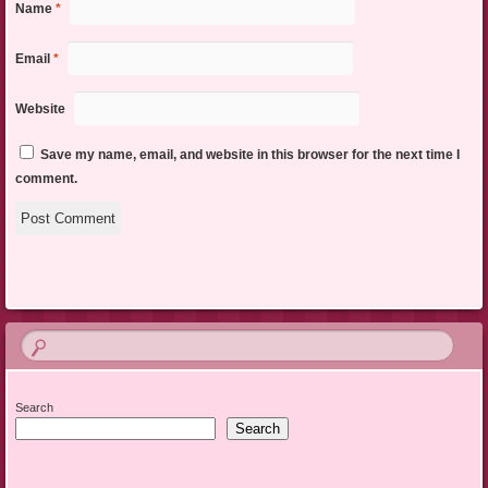
Name
*
Email
*
Website
Save my name, email, and website in this browser for the next time I
comment.
Search
Search