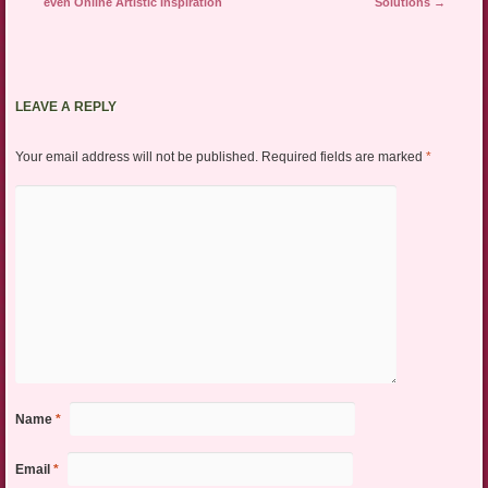
even Online Artistic Inspiration
Solutions
→
LEAVE A REPLY
Your email address will not be published.
Required fields are marked
*
Name
*
Email
*