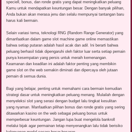
speciell, bonus, dan ronde gratis yang dapat meningkatkan peluang
Kamu untuk mendapatkan keuntungan besar. Dengan banyak pilihan,
Anda bukan akan merasa jenu dan selalu mempunyai tantangan baru
harus kali bermain.
Selain variasi tema, teknologi RNG (Random Range Generator) yang
dimanfaatkan dalam game slot machine game online memastikan
bahwa setiap putaran adalah hasil acak dan adil. Ini berarti bahwa
peluang berhasil tidak dipengaruhi oleh faktor luar serta setiap pemain
punya kesempatan yang persis untuk meraih kemenangan.
Keamanan dan keadilan ini adalah faktor penting yang membikin
game slot on the web semakin diminati dan dipercaya oleh jutaan
pemain di semua dunia.
Bagi yang belajar, penting untuk memahami cara bermain kemudian
strategi dasar untuk meningkatkan peluang menang. Mulailah dengan
menyeleksi slot yang serasi dengan budget lalu tingkat kesulitan
yang nyaman. Manfaatkan pilihan bonus dan ronde gratis yang sering
ditawarkan kasino on the web sebagai peluang bonus untuk
memperbesar keuntungan. Jangan lupa buat mengelola bankroll
melalui bijak agar permainan tetap menyenangkan lalu tidak berisiko
kelenyapan modal secara besar-besaran.