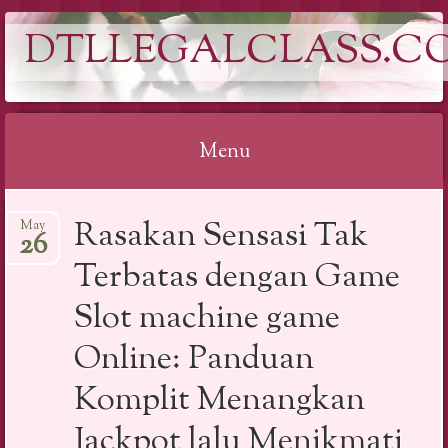
DTLLEGALCLASS.C
Menu
Skip
Rasakan Sensasi Tak
May
to
26
content
Terbatas dengan Game
Slot machine game
Online: Panduan
Komplit Menangkan
Jackpot lalu Menikmati