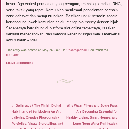
besar. Dgn variasi permainan yang beragam, teknologi keadilan RNG,
serta taktik yang tepat, Kamu bisa menikmati pengalaman bermain
yang dahsyat dan menguntungkan. Pastikan untuk bermain secara
bertanggung jawab kemudian selalu mengelola money dengan bijak.
Secepatnya bergabung di platform slot online terpercaya, rasakan
sensasi menegangkan, dan semoga keberuntungan selalu menyertai
awd putaran Anda!
This entry was posted on May 26, 2026, in
Uncategorized
. Bookmark the
permalink
.
Leave a comment
Post navigation
←
Gallerys. uk The Finish Digital
Why Water Filters and Spare Parts
Hub intended for Modern Art Art
Are Becoming Essential for
galleries, Creative Photography
Healthy Living, Smart Homes, and
Portfolios, Visual Storytelling, and
Long-Term Water Purification