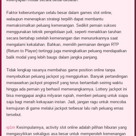
Faktor keberuntungan selalu besar dalam games slot online,
walaupun menerapkan strategi terpilih dapat membantu
memaksimalkan peluang kemenangan. Sedikit pemain sukses
menggunakan teknik pengelolaan judi, seperti menaikkan taruhan
secara bertahap setelah kemenangan dan menurunkannya saat
mengalami kekalahan. Bahkan, memilih permainan dengan RTP
(Return to Player) tertinggi juga meningkatkan peluang mendapatkan
balik modal yang lebih baugs dalam jangka panjang.
Tidak lengkap rasanya membahas game position online tanpa
menyebutkan peluang jackpot yg menggiurkan. Banyak pertandingan
menawarkan jackpot progresif yang terus bertambah seiring waktu
hingga ada pemain yg berhasil memenangkannya. Lottery jackpot ini
bisa menggapai angka milyaran rupiah, memberi peluang untuk siapa
saja bagi meraih kekayaan instan. Jadi, jangan ragu untuk mencoba
kemujuran di game melalui jackpot terbesar lalu raih peluang emas
tersebut.
rp1m
Kesimpulannya, activity slot online adalah pilihan hiburan yang
mengasyikkan sekaligus asa besar untuk memperoleh kemenangan