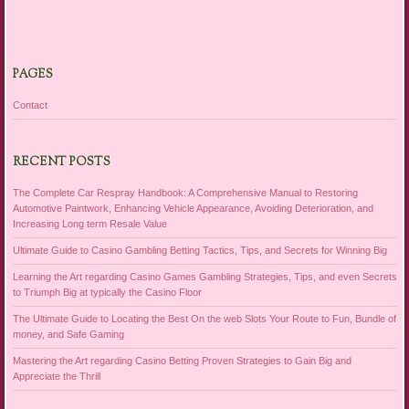
PAGES
Contact
RECENT POSTS
The Complete Car Respray Handbook: A Comprehensive Manual to Restoring
Automotive Paintwork, Enhancing Vehicle Appearance, Avoiding Deterioration, and
Increasing Long term Resale Value
Ultimate Guide to Casino Gambling Betting Tactics, Tips, and Secrets for Winning Big
Learning the Art regarding Casino Games Gambling Strategies, Tips, and even Secrets
to Triumph Big at typically the Casino Floor
The Ultimate Guide to Locating the Best On the web Slots Your Route to Fun, Bundle of
money, and Safe Gaming
Mastering the Art regarding Casino Betting Proven Strategies to Gain Big and
Appreciate the Thrill